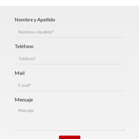
Nombre y Apellido
Teléfono
Mail
Mensaje