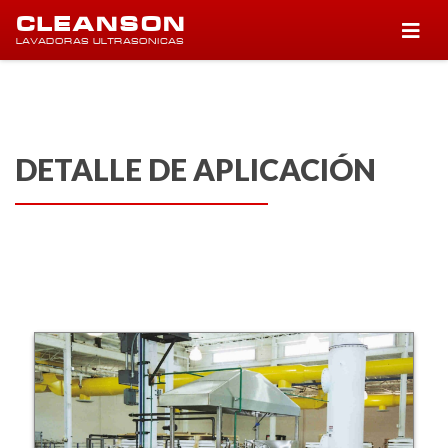
CLEANSON
LAVADORAS ULTRASONICAS
DETALLE DE APLICACIÓN