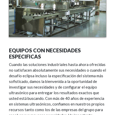
EQUIPOS CON NECESIDADES
ESPECIFICAS
Cuando las soluciones industriales hasta ahora ofrecidas
no satisfacen absolutamente sus necesidades o cuando el
desafío eclipsa incluso la especificación del sistema más
sofisticado, damos la bienvenida a la oportunidad de
investigar sus necesidades y de configurar el equipo
ultrasónico para entregar los resultados exactos que
usted está buscando. Con más de 40 años de experiencia
en sistemas ultrasónicos, confiamos en nuestros propios
recursos tanto como los de las empresas del grupo para